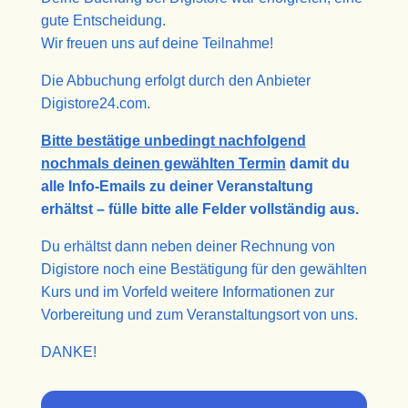
gute Entscheidung.
Wir freuen uns auf deine Teilnahme!
Die Abbuchung erfolgt durch den Anbieter
Digistore24.com.
Bitte bestätige unbedingt nachfolgend
nochmals deinen gewählten Termin
damit du
alle Info-Emails zu deiner Veranstaltung
erhältst – fülle bitte alle Felder vollständig aus.
Du erhältst dann neben deiner Rechnung von
Digistore noch eine Bestätigung für den gewählten
Kurs und im Vorfeld weitere Informationen zur
Vorbereitung und zum Veranstaltungsort von uns.
DANKE!