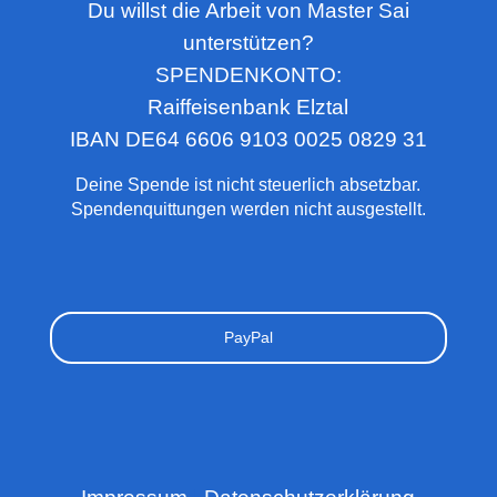
Du willst die Arbeit von Master Sai
unterstützen?
SPENDENKONTO:
Raiffeisenbank Elztal
IBAN DE64 6606 9103 0025 0829 31
Deine Spende ist nicht steuerlich absetzbar.
Spendenquittungen werden nicht ausgestellt.
PayPal