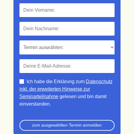
Ich habe die Erklärung zum
Datenschutz
inkl. der erweiterten Hinweise zur
Seminarteilnahme
gelesen und bin damit
einverstanden.
zum ausgewählten Termin anmelden