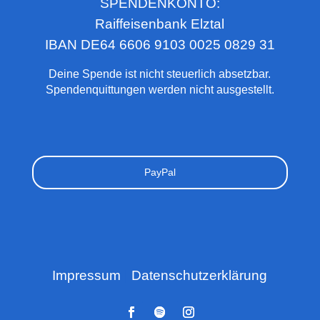
SPENDENKONTO:
Raiffeisenbank Elztal
IBAN DE64 6606 9103 0025 0829 31
Deine Spende ist nicht steuerlich absetzbar.
Spendenquittungen werden nicht ausgestellt.
PayPal
Impressum
|
Datenschutzerklärung