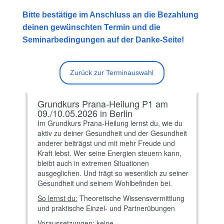
Bitte bestätige im Anschluss an die Bezahlung
deinen gewünschten Termin und die
Seminarbedingungen auf der Danke-Seite!
Zurück zur Terminauswahl