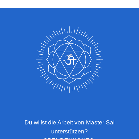
Du willst die Arbeit von Master Sai
unterstützen?