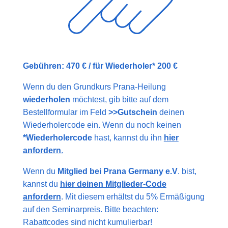
Gebühren: 470 € / für Wiederholer* 200 €
Wenn du den Grundkurs Prana-Heilung
wiederholen
möchtest, gib bitte auf dem
Bestellformular im Feld
>>Gutschein
deinen
Wiederholercode ein. Wenn du noch keinen
*Wiederholercode
hast, kannst du ihn
hier
anfordern
.
Wenn du
Mitglied bei Prana Germany e.V
. bist,
kannst du
hier deinen Mitglieder-Code
anfordern
. Mit diesem erhältst du 5% Ermäßigung
auf den Seminarpreis. Bitte beachten:
Rabattcodes sind nicht kumulierbar!