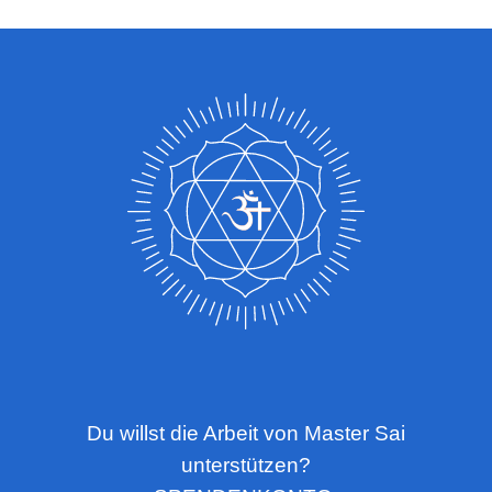
Du willst die Arbeit von Master Sai
unterstützen?