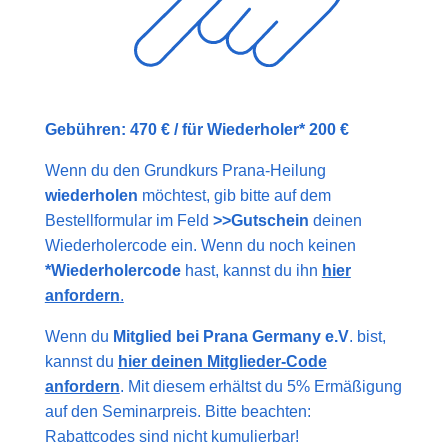
Gebühren: 470 € / für Wiederholer* 200 €
Wenn du den Grundkurs Prana-Heilung
wiederholen
möchtest, gib bitte auf dem
Bestellformular im Feld
>>Gutschein
deinen
Wiederholercode ein. Wenn du noch keinen
*Wiederholercode
hast, kannst du ihn
hier
anfordern
.
Wenn du
Mitglied bei Prana Germany e.V
. bist,
kannst du
hier deinen Mitglieder-Code
anfordern
. Mit diesem erhältst du 5% Ermäßigung
auf den Seminarpreis. Bitte beachten:
Rabattcodes sind nicht kumulierbar!