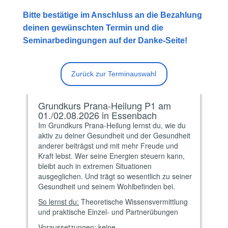
Bitte bestätige im Anschluss an die Bezahlung
deinen gewünschten Termin und die
Seminarbedingungen auf der Danke-Seite!
Zurück zur Terminauswahl