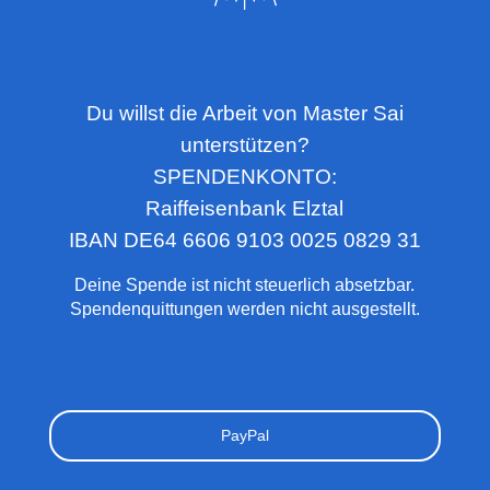
Du willst die Arbeit von Master Sai
unterstützen?
SPENDENKONTO:
Raiffeisenbank Elztal
IBAN DE64 6606 9103 0025 0829 31
Deine Spende ist nicht steuerlich absetzbar.
Spendenquittungen werden nicht ausgestellt.
PayPal