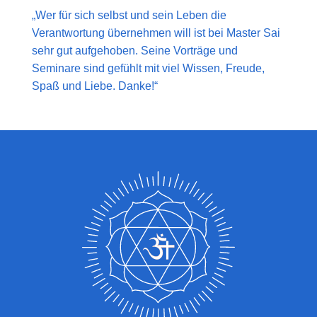
„Wer für sich selbst und sein Leben die
Verantwortung übernehmen will ist bei Master Sai
sehr gut aufgehoben. Seine Vorträge und
Seminare sind gefühlt mit viel Wissen, Freude,
Spaß und Liebe. Danke!“