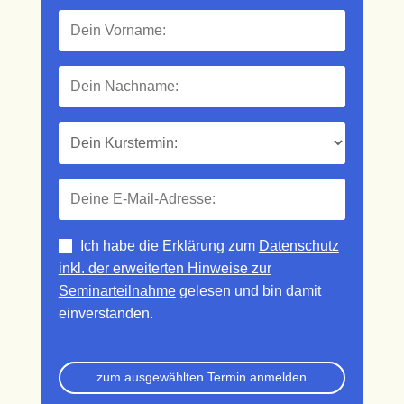
Ich habe die Erklärung zum
Datenschutz
inkl. der erweiterten Hinweise zur
Seminarteilnahme
gelesen und bin damit
einverstanden.
zum ausgewählten Termin anmelden