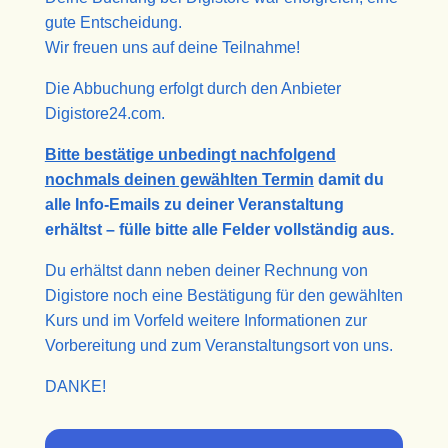
gute Entscheidung.
Wir freuen uns auf deine Teilnahme!
Die Abbuchung erfolgt durch den Anbieter
Digistore24.com.
Bitte bestätige unbedingt nachfolgend
nochmals deinen gewählten Termin
damit du
alle Info-Emails zu deiner Veranstaltung
erhältst – fülle bitte alle Felder vollständig aus.
Du erhältst dann neben deiner Rechnung von
Digistore noch eine Bestätigung für den gewählten
Kurs und im Vorfeld weitere Informationen zur
Vorbereitung und zum Veranstaltungsort von uns.
DANKE!