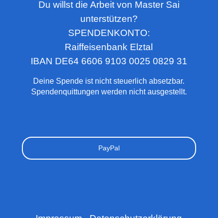
Du willst die Arbeit von Master Sai
unterstützen?
SPENDENKONTO:
Raiffeisenbank Elztal
IBAN DE64 6606 9103 0025 0829 31
Deine Spende ist nicht steuerlich absetzbar.
Spendenquittungen werden nicht ausgestellt.
PayPal