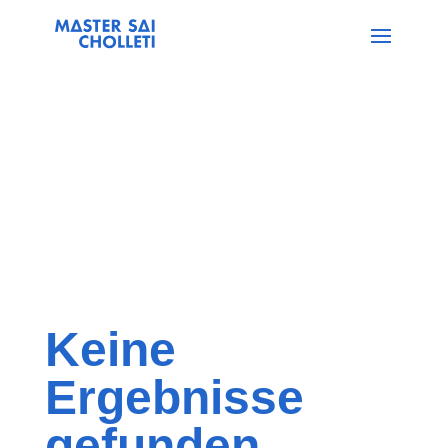
Keine
Ergebnisse
gefunden