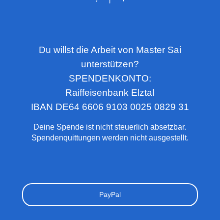
Du willst die Arbeit von Master Sai
unterstützen?
SPENDENKONTO:
Raiffeisenbank Elztal
IBAN DE64 6606 9103 0025 0829 31
Deine Spende ist nicht steuerlich absetzbar.
Spendenquittungen werden nicht ausgestellt.
PayPal