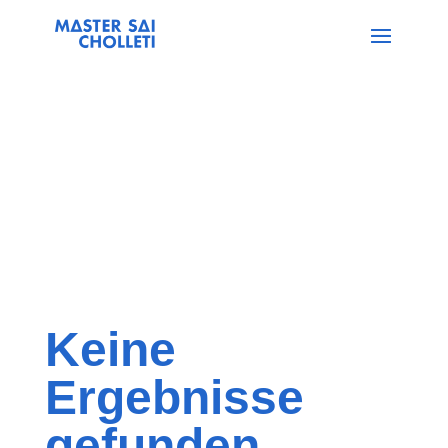
Keine
Ergebnisse
gefunden