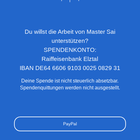
Du willst die Arbeit von Master Sai
unterstützen?
SPENDENKONTO:
Raiffeisenbank Elztal
IBAN DE64 6606 9103 0025 0829 31
Deine Spende ist nicht steuerlich absetzbar.
Spendenquittungen werden nicht ausgestellt.
PayPal